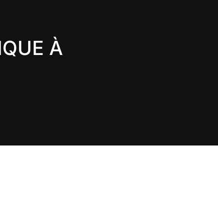
IQUE À