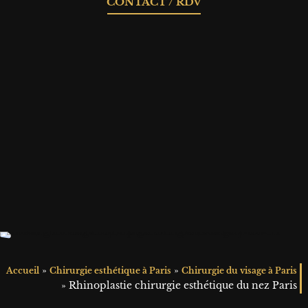
CONTACT / RDV
»
»
Accueil
Chirurgie esthétique à Paris
Chirurgie du visage à Paris
»
Rhinoplastie chirurgie esthétique du nez Paris