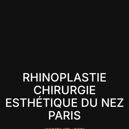
RHINOPLASTIE
CHIRURGIE
ESTHÉTIQUE DU NEZ
PARIS