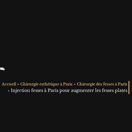
»
»
Accueil
Chirurgie esthétique à Paris
Chirurgie des fesses à Paris
»
Injection fesses à Paris pour augmenter les fesses plates