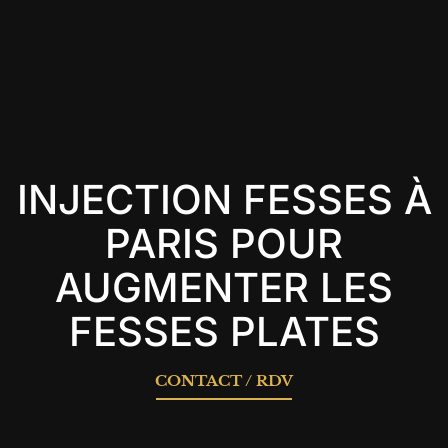
INJECTION FESSES À
PARIS POUR
AUGMENTER LES
FESSES PLATES
CONTACT / RDV