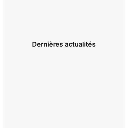
Dernières actualités