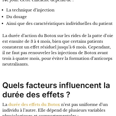
La technique d’injection
Du dosage
Ainsi que des caractéristiques individuelles du patient
La durée d’action du Botox sur les rides de la patte d’oie
est ensuite de 3 à 4 mois, bien que certains patients
constatent un effet résiduel jusqu’à 6 mois. Cependant,
il ne faut pas renouveler les injections de Botox avant
trois à quatre mois, pour éviter la formation d’anticorps
neutralisants.
Quels facteurs influencent la
durée des effets ?
La
durée des effets du Botox
n’est pas uniforme d’un
individu à l’autre. Elle dépend de plusieurs variables
physiologiques et comportementales :