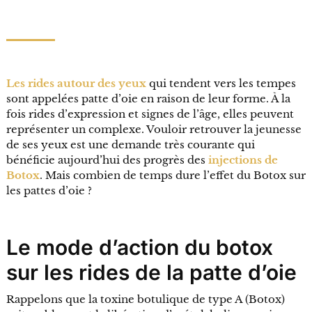
Les rides autour des yeux
qui tendent vers les tempes
sont appelées patte d’oie en raison de leur forme. À la
fois rides d’expression et signes de l’âge, elles peuvent
représenter un complexe. Vouloir retrouver la jeunesse
de ses yeux est une demande très courante qui
bénéficie aujourd’hui des progrès des
injections de
Botox
. Mais combien de temps dure l’effet du Botox sur
les pattes d’oie ?
Le mode d’action du botox
sur les rides de la patte d’oie
Rappelons que la toxine botulique de type A (Botox)