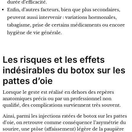
durée d’efficacité.
Enfin, d’autres facteurs, bien que plus secondaires,
peuvent aussi intervenir : variations hormonales,
tabagisme, prise de certains médicaments ou encore
hygiène de vie générale.
Les risques et les effets
indésirables du botox sur les
pattes d’oie
Lorsque le geste est réalisé en dehors des repères
anatomiques précis ou par un professionnel non
qualifié, des complications surviennent très souvent.
Ainsi, parmi les injections ratées de botox sur les pattes
d’oie, on retrouve comme conséquence l’asymétrie du
sourire, une ptôse (affaissement) légère de la paupière