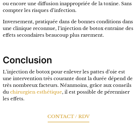
ou encore une diffusion inappropriée de la toxine. Sans
compter les risques d’infection.
Inversement, pratiquée dans de bonnes conditions dans
une clinique reconnue, l’injection de botox entraine des
effets secondaires beaucoup plus rarement.
Conclusion
L’injection de botox pour enlever les pattes d’oie est
une intervention très courante dont la durée dépend de
très nombreux facteurs. Néanmoins, grâce aux conseils
du
chirurgien esthétique
, il est possible de pérenniser
les effets.
CONTACT / RDV