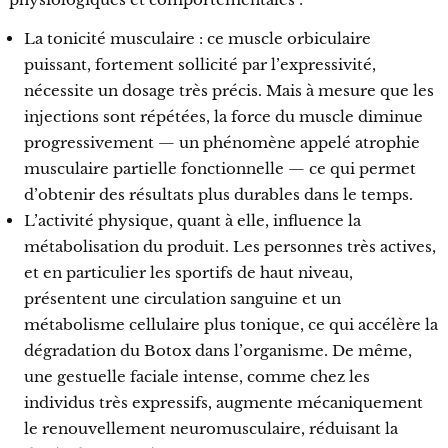
La tonicité musculaire : ce muscle orbiculaire
puissant, fortement sollicité par l’expressivité,
nécessite un dosage très précis. Mais à mesure que les
injections sont répétées, la force du muscle diminue
progressivement — un phénomène appelé atrophie
musculaire partielle fonctionnelle — ce qui permet
d’obtenir des résultats plus durables dans le temps.
L’activité physique, quant à elle, influence la
métabolisation du produit. Les personnes très actives,
et en particulier les sportifs de haut niveau,
présentent une circulation sanguine et un
métabolisme cellulaire plus tonique, ce qui accélère la
dégradation du Botox dans l’organisme. De même,
une gestuelle faciale intense, comme chez les
individus très expressifs, augmente mécaniquement
le renouvellement neuromusculaire, réduisant la