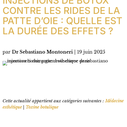
INJECTIONS DE BOTOX
CONTRE LES RIDES DE LA
PATTE D’OIE : QUELLE EST
LA DURÉE DES EFFETS ?
par
Dr Sebastiano Montoneri
|
19 juin 2025
Cette actualité appartient aux catégories suivantes :
Médecine
esthétique
|
Toxine botulique