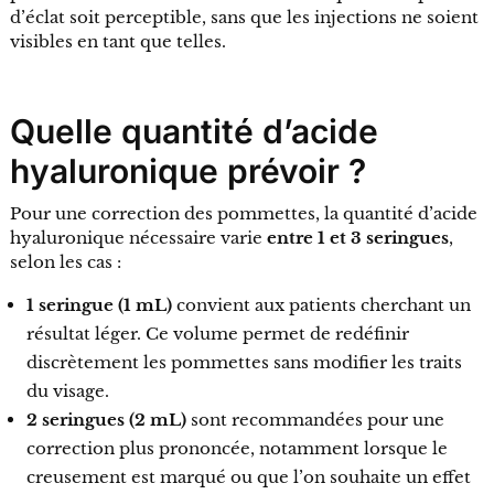
d’éclat soit perceptible, sans que les injections ne soient
visibles en tant que telles.
Quelle quantité d’acide
hyaluronique prévoir ?
Pour une correction des pommettes, la quantité d’acide
hyaluronique nécessaire varie
entre 1 et 3 seringues
,
selon les cas :
1 seringue (1 mL)
convient aux patients cherchant un
résultat léger. Ce volume permet de redéfinir
discrètement les pommettes sans modifier les traits
du visage.
2 seringues (2 mL)
sont recommandées pour une
correction plus prononcée, notamment lorsque le
creusement est marqué ou que l’on souhaite un effet