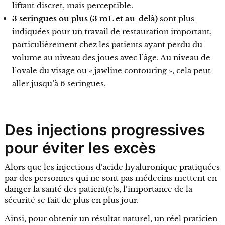
liftant discret, mais perceptible.
3 seringues ou plus (3 mL et au-delà)
sont plus
indiquées pour un travail de restauration important,
particulièrement chez les patients ayant perdu du
volume au niveau des joues avec l’âge. Au niveau de
l’ovale du visage ou « jawline contouring », cela peut
aller jusqu’à 6 seringues.
Des injections progressives
pour éviter les excès
Alors que les injections d’acide hyaluronique pratiquées
par des personnes qui ne sont pas médecins mettent en
danger la santé des patient(e)s, l’importance de la
sécurité se fait de plus en plus jour.
Ainsi, pour obtenir un résultat naturel, un réel praticien