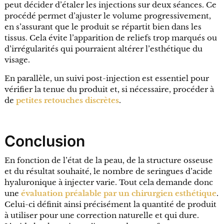
peut décider d’étaler les injections sur deux séances. Ce
procédé permet d’ajuster le volume progressivement,
en s’assurant que le produit se répartit bien dans les
tissus. Cela évite l’apparition de reliefs trop marqués ou
d’irrégularités qui pourraient altérer l’esthétique du
visage.
En parallèle, un suivi post-injection est essentiel pour
vérifier la tenue du produit et, si nécessaire, procéder à
de
petites retouches discrètes
.
Conclusion
En fonction de l’état de la peau, de la structure osseuse
et du résultat souhaité, le nombre de seringues d’acide
hyaluronique à injecter varie. Tout cela demande donc
une
évaluation préalable par un chirurgien esthétique
.
Celui-ci définit ainsi précisément la quantité de produit
à utiliser pour une correction naturelle et qui dure.