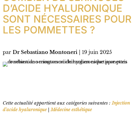
D’ACIDE HYALURONIQUE
SONT NÉCESSAIRES POUR
LES POMMETTES ?
par
Dr Sebastiano Montoneri
|
19 juin 2025
Cette actualité appartient aux catégories suivantes :
Injection
d'acide hyaluronique
|
Médecine esthétique