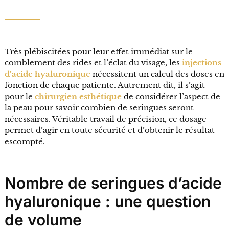
Très plébiscitées pour leur effet immédiat sur le
comblement des rides et l’éclat du visage, les
injections
d’acide hyaluronique
nécessitent un calcul des doses en
fonction de chaque patiente. Autrement dit, il s’agit
pour le
chirurgien esthétique
de considérer l’aspect de
la peau pour savoir combien de seringues seront
nécessaires. Véritable travail de précision, ce dosage
permet d’agir en toute sécurité et d’obtenir le résultat
escompté.
Nombre de seringues d’acide
hyaluronique : une question
de volume