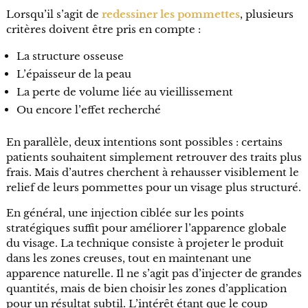
Lorsqu’il s’agit de
redessiner les pommettes
, plusieurs
critères doivent être pris en compte :
La structure osseuse
L’épaisseur de la peau
La perte de volume liée au vieillissement
Ou encore l’effet recherché
En parallèle, deux intentions sont possibles : certains
patients souhaitent simplement retrouver des traits plus
frais. Mais d’autres cherchent à rehausser visiblement le
relief de leurs pommettes pour un visage plus structuré.
En général, une injection ciblée sur les points
stratégiques suffit pour améliorer l’apparence globale
du visage. La technique consiste à projeter le produit
dans les zones creuses, tout en maintenant une
apparence naturelle. Il ne s’agit pas d’injecter de grandes
quantités, mais de bien choisir les zones d’application
pour un résultat subtil. L’intérêt étant que le coup