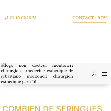
01 45 02 13 75
CONTACT / RDV
COMBIEN DE SERINGUES