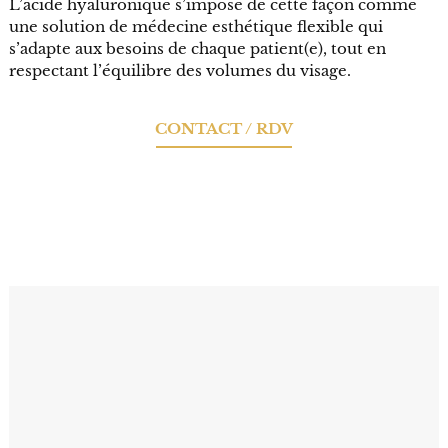
L’acide hyaluronique s’impose de cette façon comme
une solution de médecine esthétique flexible qui
s’adapte aux besoins de chaque patient(e), tout en
respectant l’équilibre des volumes du visage.
CONTACT / RDV