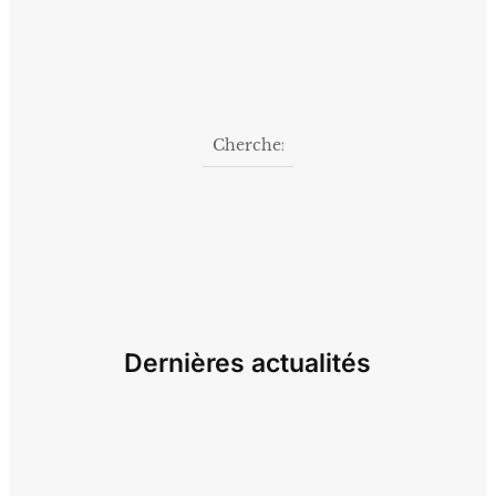
Dernières actualités