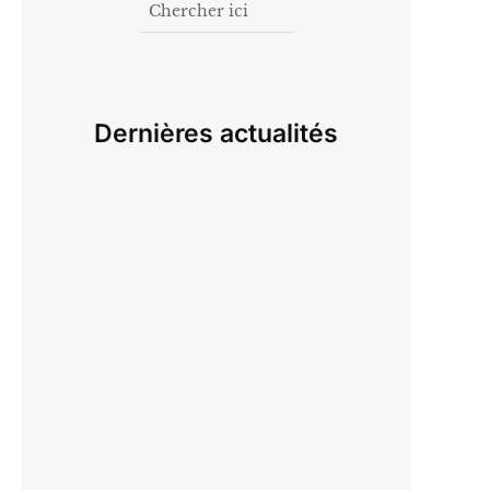
Dernières actualités