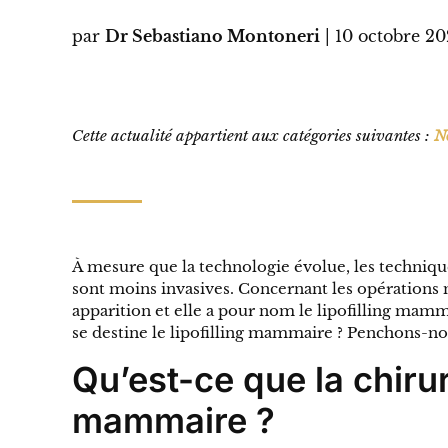
par
Dr Sebastiano Montoneri
|
10 octobre 2
Cette actualité appartient aux catégories suivantes :
N
À mesure que la technologie évolue, les techniqu
sont moins invasives. Concernant les opérations 
apparition et elle a pour nom le lipofilling mamm
se destine le lipofilling mammaire ? Penchons-nou
Qu’est-ce que la chirur
mammaire ?