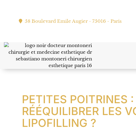
58 Boulevard Emile Augier - 75016 - Paris
PETITES POITRINES
RÉÉQUILIBRER LES 
LIPOFILLING ?