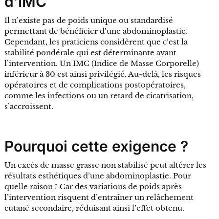
d’IMC
Il n’existe pas de poids unique ou standardisé
permettant de bénéficier d’une abdominoplastie.
Cependant, les praticiens considèrent que c’est la
stabilité pondérale qui est déterminante avant
l’intervention. Un IMC (Indice de Masse Corporelle)
inférieur à 30 est ainsi privilégié. Au-delà, les risques
opératoires et de complications postopératoires,
comme les infections ou un retard de cicatrisation,
s’accroissent.
Pourquoi cette exigence ?
Un excès de masse grasse non stabilisé peut altérer les
résultats esthétiques d’une abdominoplastie. Pour
quelle raison ? Car des variations de poids après
l’intervention risquent d’entraîner un relâchement
cutané secondaire, réduisant ainsi l’effet obtenu.