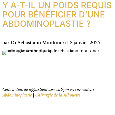
Y A-T-IL UN POIDS REQUIS
POUR BÉNÉFICIER D’UNE
ABDOMINOPLASTIE ?
par
Dr Sebastiano Montoneri
|
8 janvier 2025
Cette actualité appartient aux catégories suivantes :
Abdominoplastie
|
Chirurgie de la silhouette