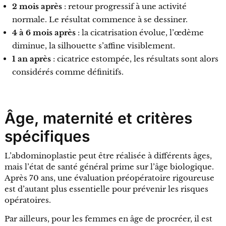
2 mois après
: retour progressif à une activité
normale. Le résultat commence à se dessiner.
4 à 6 mois après
: la cicatrisation évolue, l’œdème
diminue, la silhouette s’affine visiblement.
1 an après
: cicatrice estompée, les résultats sont alors
considérés comme définitifs.
Âge, maternité et critères
spécifiques
L’abdominoplastie peut être réalisée à différents âges,
mais l’état de santé général prime sur l’âge biologique.
Après 70 ans, une évaluation préopératoire rigoureuse
est d’autant plus essentielle pour prévenir les risques
opératoires.
Par ailleurs, pour les femmes en âge de procréer, il est