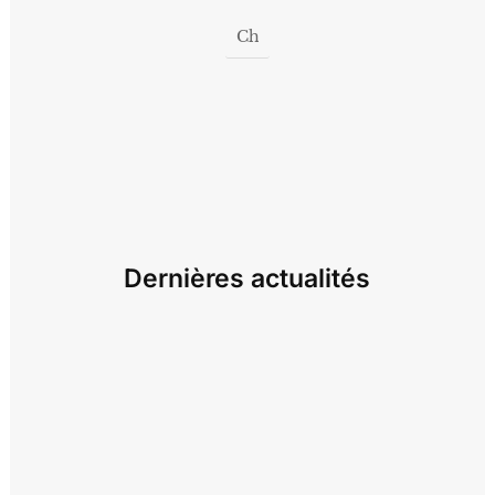
Dernières actualités