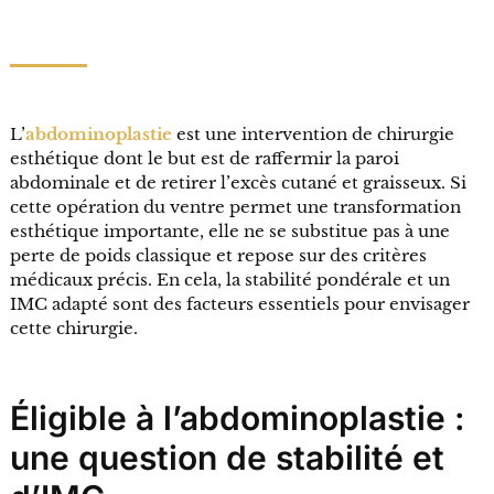
L’
abdominoplastie
est une intervention de chirurgie
esthétique dont le but est de raffermir la paroi
abdominale et de retirer l’excès cutané et graisseux. Si
cette opération du ventre permet une transformation
esthétique importante, elle ne se substitue pas à une
perte de poids classique et repose sur des critères
médicaux précis. En cela, la stabilité pondérale et un
IMC adapté sont des facteurs essentiels pour envisager
cette chirurgie.
Éligible à l’abdominoplastie :
une question de stabilité et