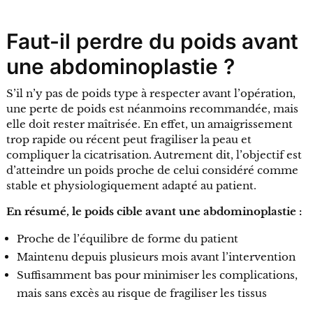
Faut-il perdre du poids avant
une abdominoplastie ?
S’il n’y pas de poids type à respecter avant l’opération,
une perte de poids est néanmoins recommandée, mais
elle doit rester maîtrisée. En effet, un amaigrissement
trop rapide ou récent peut fragiliser la peau et
compliquer la cicatrisation. Autrement dit, l’objectif est
d’atteindre un poids proche de celui considéré comme
stable et physiologiquement adapté au patient.
En résumé, le poids cible avant une abdominoplastie :
Proche de l’équilibre de forme du patient
Maintenu depuis plusieurs mois avant l’intervention
Suffisamment bas pour minimiser les complications,
mais sans excès au risque de fragiliser les tissus