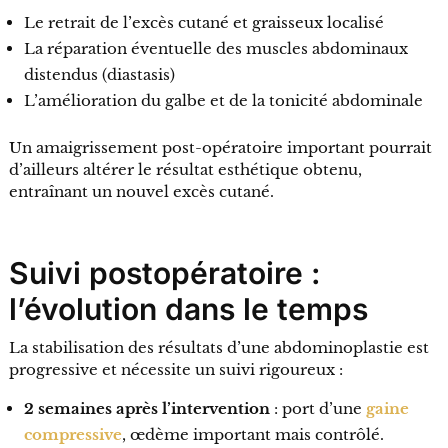
Le retrait de l’excès cutané et graisseux localisé
La réparation éventuelle des muscles abdominaux
distendus (diastasis)
L’amélioration du galbe et de la tonicité abdominale
Un amaigrissement post-opératoire important pourrait
d’ailleurs altérer le résultat esthétique obtenu,
entraînant un nouvel excès cutané.
Suivi postopératoire :
l’évolution dans le temps
La stabilisation des résultats d’une abdominoplastie est
progressive et nécessite un suivi rigoureux :
2 semaines après l’intervention
: port d’une
gaine
compressive
, œdème important mais contrôlé.