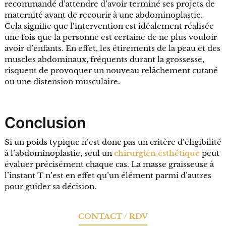
recommandé d’attendre d’avoir terminé ses projets de
maternité avant de recourir à une abdominoplastie.
Cela signifie que l’intervention est idéalement réalisée
une fois que la personne est certaine de ne plus vouloir
avoir d’enfants. En effet, les étirements de la peau et des
muscles abdominaux, fréquents durant la grossesse,
risquent de provoquer un nouveau relâchement cutané
ou une distension musculaire.
Conclusion
Si un poids typique n’est donc pas un critère d’éligibilité
à l’abdominoplastie, seul un
chirurgien esthétique
peut
évaluer précisément chaque cas. La masse graisseuse à
l’instant T n’est en effet qu’un élément parmi d’autres
pour guider sa décision.
CONTACT / RDV