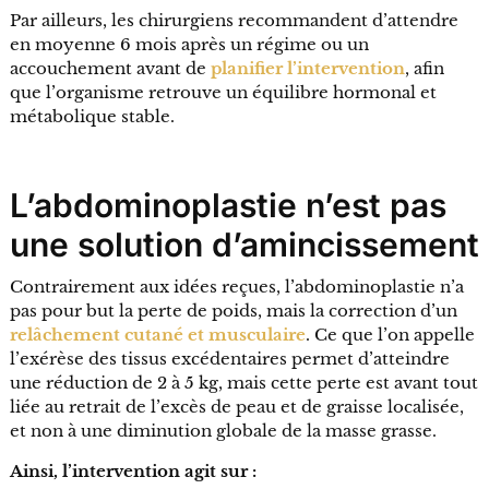
Par ailleurs, les chirurgiens recommandent d’attendre
en moyenne 6 mois après un régime ou un
accouchement avant de
planifier l’intervention
, afin
que l’organisme retrouve un équilibre hormonal et
métabolique stable.
L’abdominoplastie n’est pas
une solution d’amincissement
Contrairement aux idées reçues, l’abdominoplastie n’a
pas pour but la perte de poids, mais la correction d’un
relâchement cutané et musculaire
. Ce que l’on appelle
l’exérèse des tissus excédentaires permet d’atteindre
une réduction de 2 à 5 kg, mais cette perte est avant tout
liée au retrait de l’excès de peau et de graisse localisée,
et non à une diminution globale de la masse grasse.
Ainsi, l’intervention agit sur :